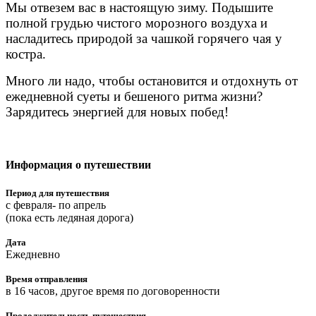
Мы отвезем вас в настоящую зиму. Подышите
полной грудью чистого морозного воздуха и
насладитесь природой за чашкой горячего чая у
костра.
Много ли надо, чтобы остановится и отдохнуть от
ежедневной суеты и бешеного ритма жизни?
Зарядитесь энергией для новых побед!
Информация о путешествии
Период для путешествия
с февраля- по апрель
(пока есть ледяная дорога)
Дата
Ежедневно
Время отправления
в 16 часов, другое время по договоренности
Продолжительность путешествия