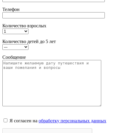
Телефон
Количество взрослых
Количество детей до 5 лет
Сообщение
Я согласен на
обработку персональных данных