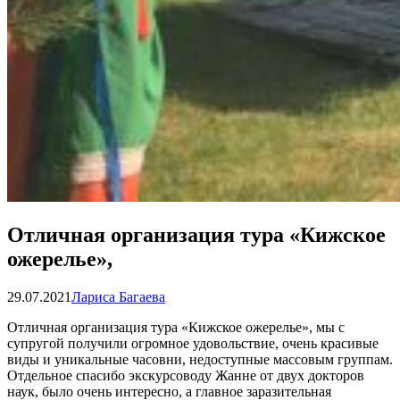
Отличная организация тура «Кижское
ожерелье»,
29.07.2021
Лариса Багаева
Отличная организация тура «Кижское ожерелье», мы с
супругой получили огромное удовольствие, очень красивые
виды и уникальные часовни, недоступные массовым группам.
Отдельное спасибо экскурсоводу Жанне от двух докторов
наук, было очень интересно, а главное заразительная